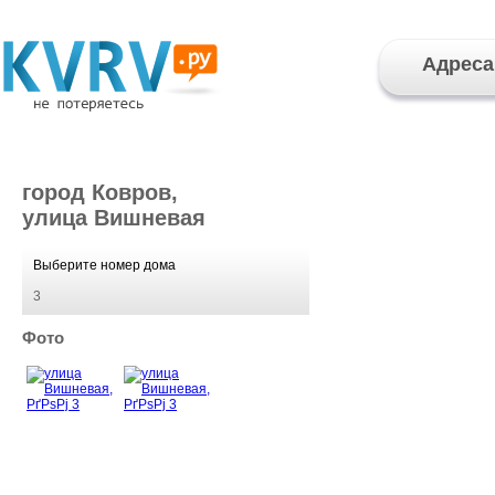
Адреса
город Ковров,
улица Вишневая
Выберите номер дома
3
Фото