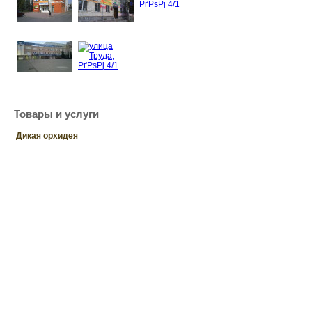
Товары и услуги
Дикая орхидея