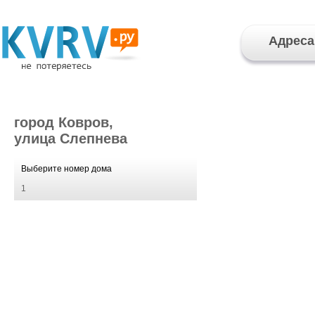
Адреса
город Ковров,
улица Слепнева
Выберите номер дома
1