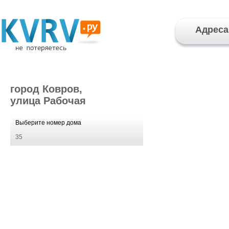
Адреса
город Ковров,
улица Рабочая
Выберите номер дома
35