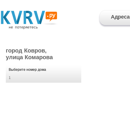
Адреса
город Ковров,
улица Комарова
Выберите номер дома
1