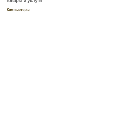
Товары и услуги
Компьютеры