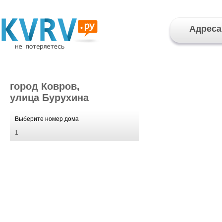
Адреса
город Ковров,
улица Бурухина
Выберите номер дома
1