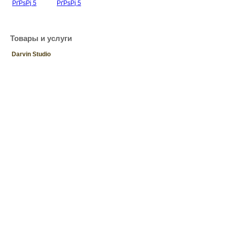
Товары и услуги
Darvin Studio