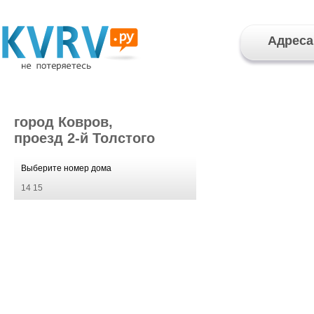
Адреса
город Ковров,
проезд 2-й Толстого
Выберите номер дома
14
15