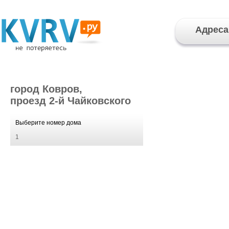
Адреса
город Ковров,
проезд 2-й Чайковского
Выберите номер дома
1