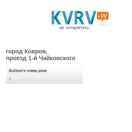
город Ковров,
проезд 1-й Чайковского
Выберите номер дома
1